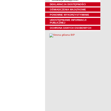
DEKLARACJA DOSTĘPNOŚCI
OŚWIADCZENIA MAJĄTKOWE
PONOWNE WYKORZYSTYWANIE
UDOSTĘPNIANIE INFORMACJI
PUBLICZNEJ
OCHRONA DANYCH OSOBOWYCH