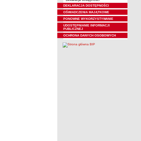
DEKLARACJA DOSTĘPNOŚCI
OŚWIADCZENIA MAJĄTKOWE
PONOWNE WYKORZYSTYWANIE
UDOSTĘPNIANIE INFORMACJI
PUBLICZNEJ
OCHRONA DANYCH OSOBOWYCH