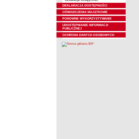
DEKLARACJA DOSTĘPNOŚCI
OŚWIADCZENIA MAJĄTKOWE
PONOWNE WYKORZYSTYWANIE
UDOSTĘPNIANIE INFORMACJI
PUBLICZNEJ
OCHRONA DANYCH OSOBOWYCH