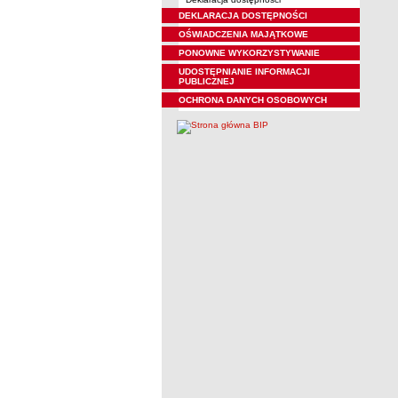
DEKLARACJA DOSTĘPNOŚCI
OŚWIADCZENIA MAJĄTKOWE
PONOWNE WYKORZYSTYWANIE
UDOSTĘPNIANIE INFORMACJI
PUBLICZNEJ
OCHRONA DANYCH OSOBOWYCH