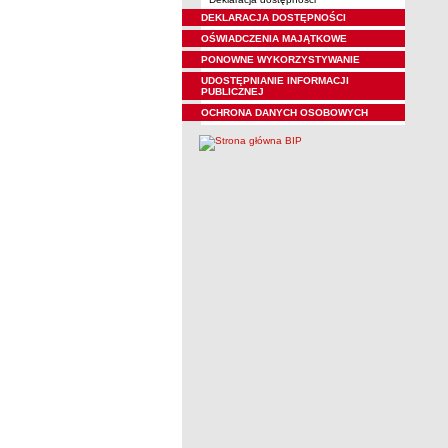
DEKLARACJA DOSTĘPNOŚCI
OŚWIADCZENIA MAJĄTKOWE
PONOWNE WYKORZYSTYWANIE
UDOSTĘPNIANIE INFORMACJI
PUBLICZNEJ
OCHRONA DANYCH OSOBOWYCH