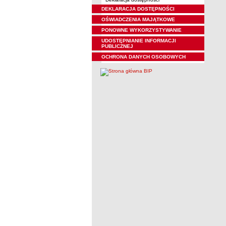
DEKLARACJA DOSTĘPNOŚCI
OŚWIADCZENIA MAJĄTKOWE
PONOWNE WYKORZYSTYWANIE
UDOSTĘPNIANIE INFORMACJI
PUBLICZNEJ
OCHRONA DANYCH OSOBOWYCH