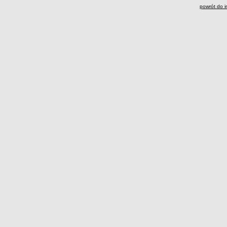
powrót do i