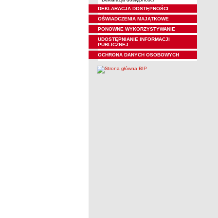
DEKLARACJA DOSTĘPNOŚCI
OŚWIADCZENIA MAJĄTKOWE
PONOWNE WYKORZYSTYWANIE
UDOSTĘPNIANIE INFORMACJI
PUBLICZNEJ
OCHRONA DANYCH OSOBOWYCH