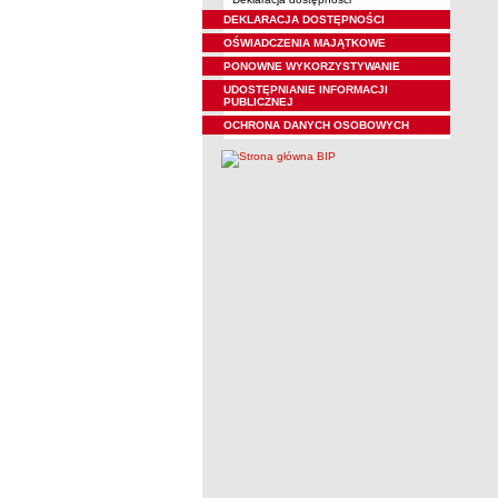
DEKLARACJA DOSTĘPNOŚCI
OŚWIADCZENIA MAJĄTKOWE
PONOWNE WYKORZYSTYWANIE
UDOSTĘPNIANIE INFORMACJI
PUBLICZNEJ
OCHRONA DANYCH OSOBOWYCH