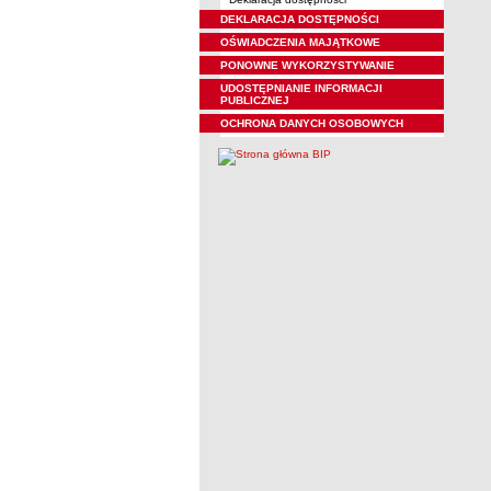
DEKLARACJA DOSTĘPNOŚCI
OŚWIADCZENIA MAJĄTKOWE
PONOWNE WYKORZYSTYWANIE
UDOSTĘPNIANIE INFORMACJI
PUBLICZNEJ
OCHRONA DANYCH OSOBOWYCH