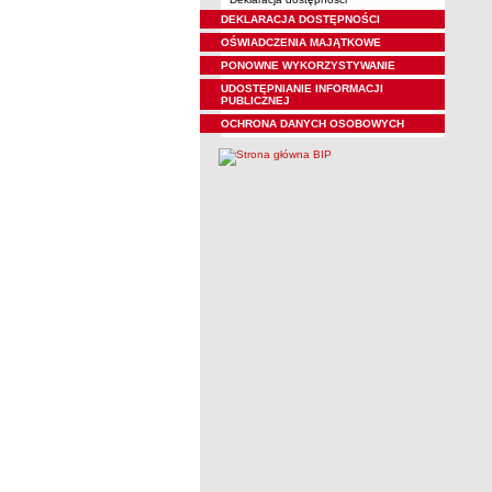
DEKLARACJA DOSTĘPNOŚCI
OŚWIADCZENIA MAJĄTKOWE
PONOWNE WYKORZYSTYWANIE
UDOSTĘPNIANIE INFORMACJI
PUBLICZNEJ
OCHRONA DANYCH OSOBOWYCH