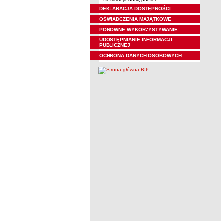
DEKLARACJA DOSTĘPNOŚCI
OŚWIADCZENIA MAJĄTKOWE
PONOWNE WYKORZYSTYWANIE
UDOSTĘPNIANIE INFORMACJI
PUBLICZNEJ
OCHRONA DANYCH OSOBOWYCH