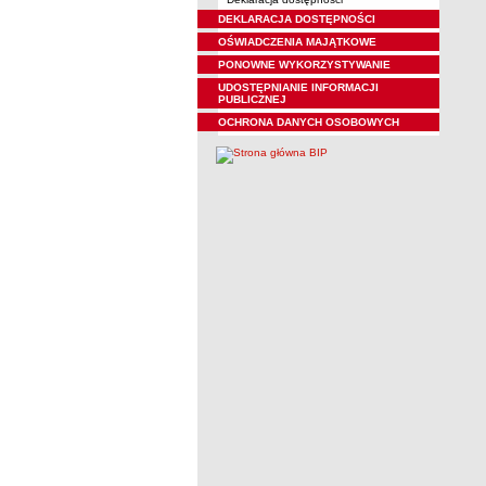
DEKLARACJA DOSTĘPNOŚCI
OŚWIADCZENIA MAJĄTKOWE
PONOWNE WYKORZYSTYWANIE
UDOSTĘPNIANIE INFORMACJI
PUBLICZNEJ
OCHRONA DANYCH OSOBOWYCH