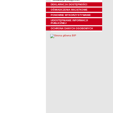
DEKLARACJA DOSTĘPNOŚCI
OŚWIADCZENIA MAJĄTKOWE
PONOWNE WYKORZYSTYWANIE
UDOSTĘPNIANIE INFORMACJI
PUBLICZNEJ
OCHRONA DANYCH OSOBOWYCH