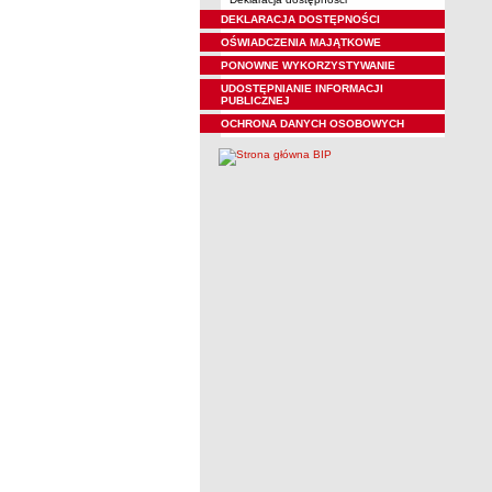
DEKLARACJA DOSTĘPNOŚCI
OŚWIADCZENIA MAJĄTKOWE
PONOWNE WYKORZYSTYWANIE
UDOSTĘPNIANIE INFORMACJI
PUBLICZNEJ
OCHRONA DANYCH OSOBOWYCH