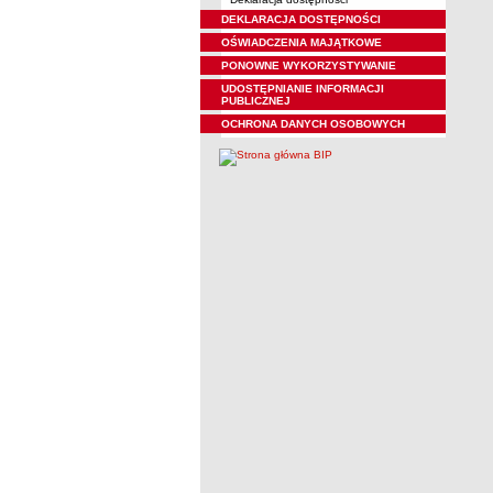
DEKLARACJA DOSTĘPNOŚCI
OŚWIADCZENIA MAJĄTKOWE
PONOWNE WYKORZYSTYWANIE
UDOSTĘPNIANIE INFORMACJI
PUBLICZNEJ
OCHRONA DANYCH OSOBOWYCH