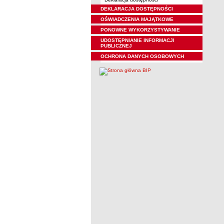
DEKLARACJA DOSTĘPNOŚCI
OŚWIADCZENIA MAJĄTKOWE
PONOWNE WYKORZYSTYWANIE
UDOSTĘPNIANIE INFORMACJI
PUBLICZNEJ
OCHRONA DANYCH OSOBOWYCH