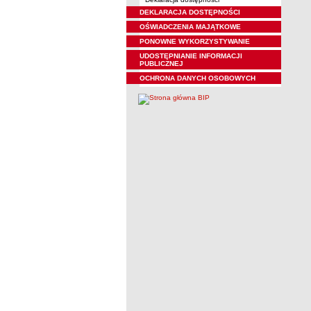
DEKLARACJA DOSTĘPNOŚCI
OŚWIADCZENIA MAJĄTKOWE
PONOWNE WYKORZYSTYWANIE
UDOSTĘPNIANIE INFORMACJI
PUBLICZNEJ
OCHRONA DANYCH OSOBOWYCH