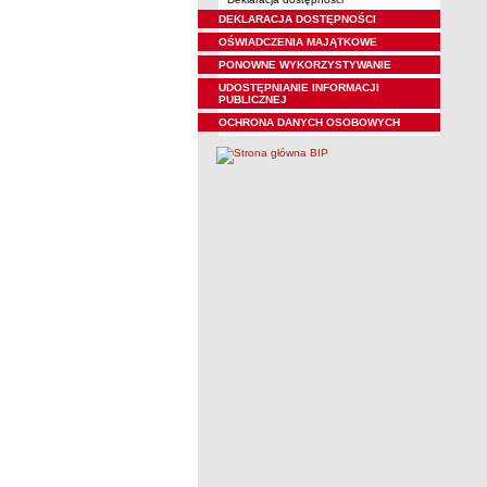
DEKLARACJA DOSTĘPNOŚCI
OŚWIADCZENIA MAJĄTKOWE
PONOWNE WYKORZYSTYWANIE
UDOSTĘPNIANIE INFORMACJI
PUBLICZNEJ
OCHRONA DANYCH OSOBOWYCH