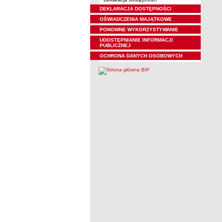
DEKLARACJA DOSTĘPNOŚCI
OŚWIADCZENIA MAJĄTKOWE
PONOWNE WYKORZYSTYWANIE
UDOSTĘPNIANIE INFORMACJI
PUBLICZNEJ
OCHRONA DANYCH OSOBOWYCH