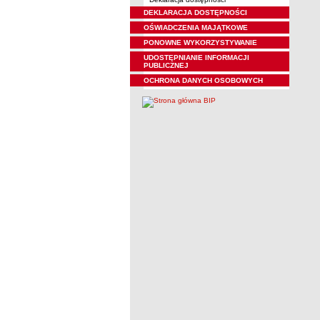
DEKLARACJA DOSTĘPNOŚCI
OŚWIADCZENIA MAJĄTKOWE
PONOWNE WYKORZYSTYWANIE
UDOSTĘPNIANIE INFORMACJI
PUBLICZNEJ
OCHRONA DANYCH OSOBOWYCH