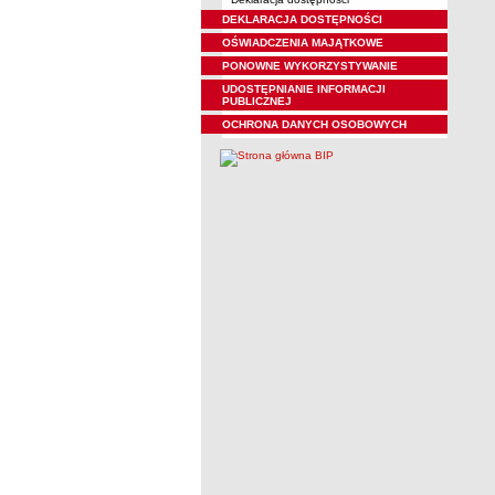
DEKLARACJA DOSTĘPNOŚCI
OŚWIADCZENIA MAJĄTKOWE
PONOWNE WYKORZYSTYWANIE
UDOSTĘPNIANIE INFORMACJI
PUBLICZNEJ
OCHRONA DANYCH OSOBOWYCH