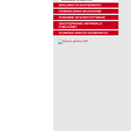
DEKLARACJA DOSTĘPNOŚCI
OŚWIADCZENIA MAJĄTKOWE
PONOWNE WYKORZYSTYWANIE
UDOSTĘPNIANIE INFORMACJI
PUBLICZNEJ
OCHRONA DANYCH OSOBOWYCH