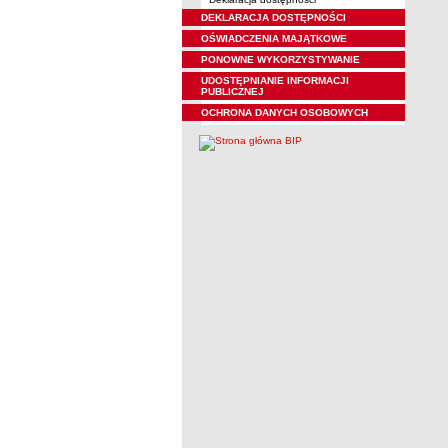
DEKLARACJA DOSTĘPNOŚCI
OŚWIADCZENIA MAJĄTKOWE
PONOWNE WYKORZYSTYWANIE
UDOSTĘPNIANIE INFORMACJI
PUBLICZNEJ
OCHRONA DANYCH OSOBOWYCH