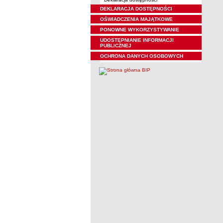
DEKLARACJA DOSTĘPNOŚCI
OŚWIADCZENIA MAJĄTKOWE
PONOWNE WYKORZYSTYWANIE
UDOSTĘPNIANIE INFORMACJI
PUBLICZNEJ
OCHRONA DANYCH OSOBOWYCH