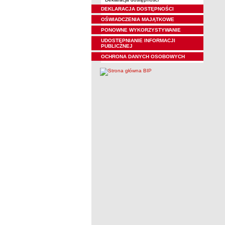
DEKLARACJA DOSTĘPNOŚCI
OŚWIADCZENIA MAJĄTKOWE
PONOWNE WYKORZYSTYWANIE
UDOSTĘPNIANIE INFORMACJI
PUBLICZNEJ
OCHRONA DANYCH OSOBOWYCH