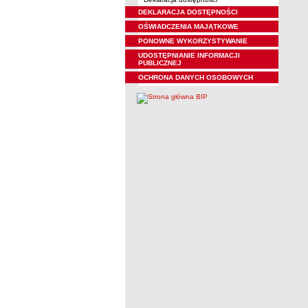
DEKLARACJA DOSTĘPNOŚCI
OŚWIADCZENIA MAJĄTKOWE
PONOWNE WYKORZYSTYWANIE
UDOSTĘPNIANIE INFORMACJI
PUBLICZNEJ
OCHRONA DANYCH OSOBOWYCH