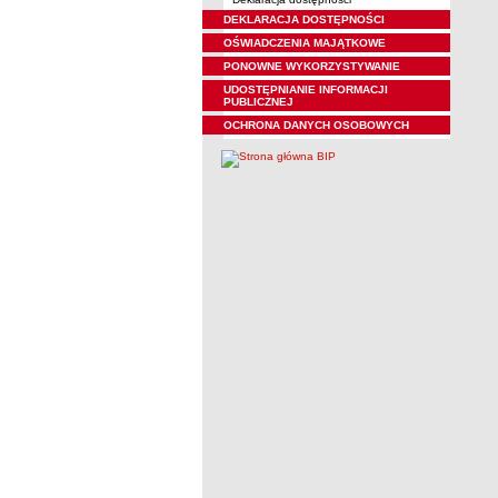
DEKLARACJA DOSTĘPNOŚCI
OŚWIADCZENIA MAJĄTKOWE
PONOWNE WYKORZYSTYWANIE
UDOSTĘPNIANIE INFORMACJI
PUBLICZNEJ
OCHRONA DANYCH OSOBOWYCH