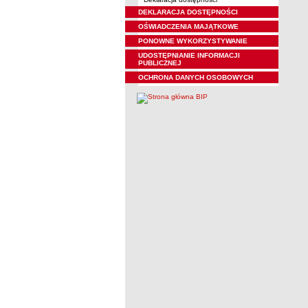
DEKLARACJA DOSTĘPNOŚCI
OŚWIADCZENIA MAJĄTKOWE
PONOWNE WYKORZYSTYWANIE
UDOSTĘPNIANIE INFORMACJI
PUBLICZNEJ
OCHRONA DANYCH OSOBOWYCH