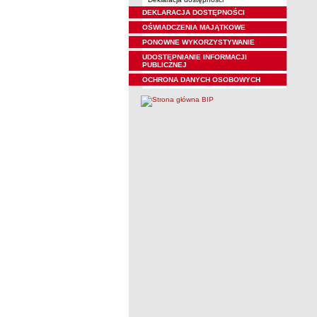
DEKLARACJA DOSTĘPNOŚCI
OŚWIADCZENIA MAJĄTKOWE
PONOWNE WYKORZYSTYWANIE
UDOSTĘPNIANIE INFORMACJI
PUBLICZNEJ
OCHRONA DANYCH OSOBOWYCH