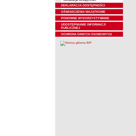
DEKLARACJA DOSTĘPNOŚCI
OŚWIADCZENIA MAJĄTKOWE
PONOWNE WYKORZYSTYWANIE
UDOSTĘPNIANIE INFORMACJI
PUBLICZNEJ
OCHRONA DANYCH OSOBOWYCH