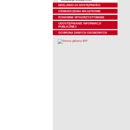
DEKLARACJA DOSTĘPNOŚCI
OŚWIADCZENIA MAJĄTKOWE
PONOWNE WYKORZYSTYWANIE
UDOSTĘPNIANIE INFORMACJI
PUBLICZNEJ
OCHRONA DANYCH OSOBOWYCH