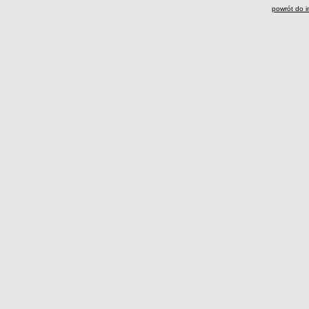
powrót do i