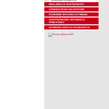
DEKLARACJA DOSTĘPNOŚCI
OŚWIADCZENIA MAJĄTKOWE
PONOWNE WYKORZYSTYWANIE
UDOSTĘPNIANIE INFORMACJI
PUBLICZNEJ
OCHRONA DANYCH OSOBOWYCH