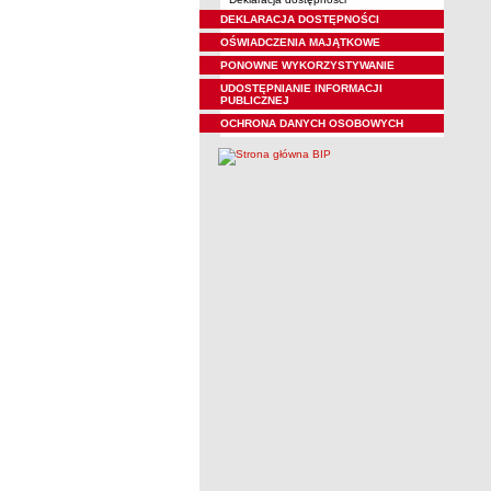
DEKLARACJA DOSTĘPNOŚCI
OŚWIADCZENIA MAJĄTKOWE
PONOWNE WYKORZYSTYWANIE
UDOSTĘPNIANIE INFORMACJI
PUBLICZNEJ
OCHRONA DANYCH OSOBOWYCH