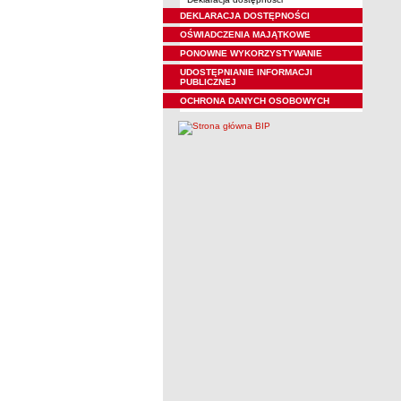
DEKLARACJA DOSTĘPNOŚCI
OŚWIADCZENIA MAJĄTKOWE
PONOWNE WYKORZYSTYWANIE
UDOSTĘPNIANIE INFORMACJI
PUBLICZNEJ
OCHRONA DANYCH OSOBOWYCH