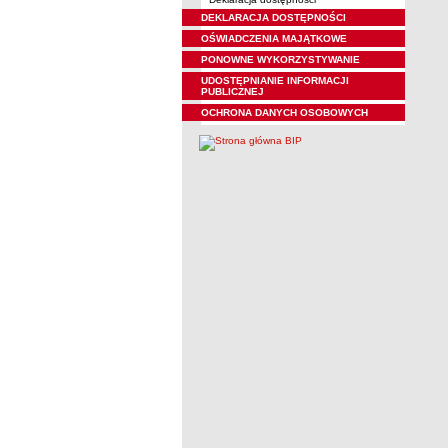
DEKLARACJA DOSTĘPNOŚCI
OŚWIADCZENIA MAJĄTKOWE
PONOWNE WYKORZYSTYWANIE
UDOSTĘPNIANIE INFORMACJI
PUBLICZNEJ
OCHRONA DANYCH OSOBOWYCH