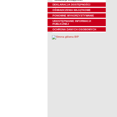
DEKLARACJA DOSTĘPNOŚCI
OŚWIADCZENIA MAJĄTKOWE
PONOWNE WYKORZYSTYWANIE
UDOSTĘPNIANIE INFORMACJI
PUBLICZNEJ
OCHRONA DANYCH OSOBOWYCH