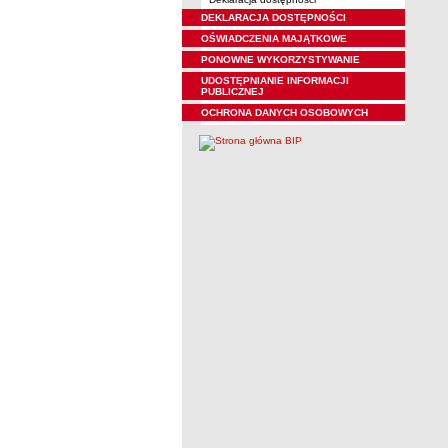
DEKLARACJA DOSTĘPNOŚCI
OŚWIADCZENIA MAJĄTKOWE
PONOWNE WYKORZYSTYWANIE
UDOSTĘPNIANIE INFORMACJI
PUBLICZNEJ
OCHRONA DANYCH OSOBOWYCH