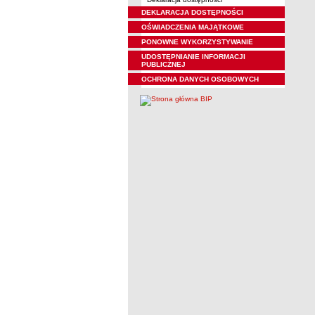
DEKLARACJA DOSTĘPNOŚCI
OŚWIADCZENIA MAJĄTKOWE
PONOWNE WYKORZYSTYWANIE
UDOSTĘPNIANIE INFORMACJI
PUBLICZNEJ
OCHRONA DANYCH OSOBOWYCH