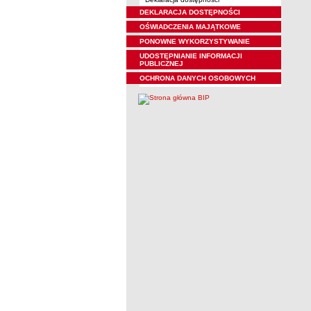
DEKLARACJA DOSTĘPNOŚCI
OŚWIADCZENIA MAJĄTKOWE
PONOWNE WYKORZYSTYWANIE
UDOSTĘPNIANIE INFORMACJI
PUBLICZNEJ
OCHRONA DANYCH OSOBOWYCH