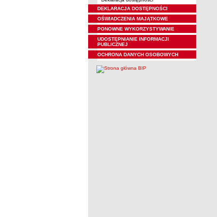
DEKLARACJA DOSTĘPNOŚCI
OŚWIADCZENIA MAJĄTKOWE
PONOWNE WYKORZYSTYWANIE
UDOSTĘPNIANIE INFORMACJI
PUBLICZNEJ
OCHRONA DANYCH OSOBOWYCH