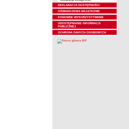
DEKLARACJA DOSTĘPNOŚCI
OŚWIADCZENIA MAJĄTKOWE
PONOWNE WYKORZYSTYWANIE
UDOSTĘPNIANIE INFORMACJI
PUBLICZNEJ
OCHRONA DANYCH OSOBOWYCH