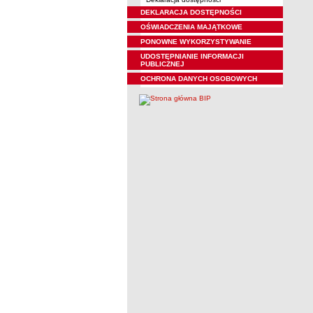
DEKLARACJA DOSTĘPNOŚCI
OŚWIADCZENIA MAJĄTKOWE
PONOWNE WYKORZYSTYWANIE
UDOSTĘPNIANIE INFORMACJI
PUBLICZNEJ
OCHRONA DANYCH OSOBOWYCH