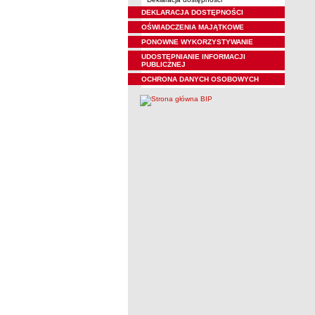
DEKLARACJA DOSTĘPNOŚCI
OŚWIADCZENIA MAJĄTKOWE
PONOWNE WYKORZYSTYWANIE
UDOSTĘPNIANIE INFORMACJI
PUBLICZNEJ
OCHRONA DANYCH OSOBOWYCH