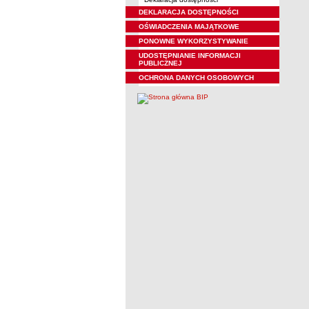
DEKLARACJA DOSTĘPNOŚCI
OŚWIADCZENIA MAJĄTKOWE
PONOWNE WYKORZYSTYWANIE
UDOSTĘPNIANIE INFORMACJI
PUBLICZNEJ
OCHRONA DANYCH OSOBOWYCH