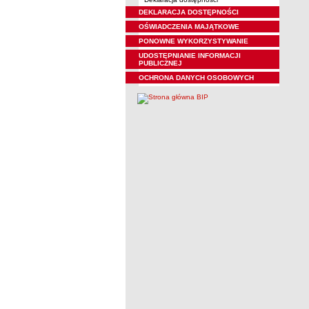
DEKLARACJA DOSTĘPNOŚCI
OŚWIADCZENIA MAJĄTKOWE
PONOWNE WYKORZYSTYWANIE
UDOSTĘPNIANIE INFORMACJI
PUBLICZNEJ
OCHRONA DANYCH OSOBOWYCH