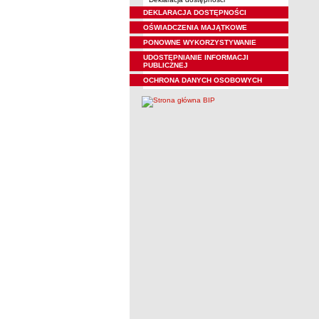
DEKLARACJA DOSTĘPNOŚCI
OŚWIADCZENIA MAJĄTKOWE
PONOWNE WYKORZYSTYWANIE
UDOSTĘPNIANIE INFORMACJI
PUBLICZNEJ
OCHRONA DANYCH OSOBOWYCH