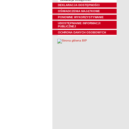
DEKLARACJA DOSTĘPNOŚCI
OŚWIADCZENIA MAJĄTKOWE
PONOWNE WYKORZYSTYWANIE
UDOSTĘPNIANIE INFORMACJI
PUBLICZNEJ
OCHRONA DANYCH OSOBOWYCH