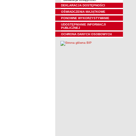
DEKLARACJA DOSTĘPNOŚCI
OŚWIADCZENIA MAJĄTKOWE
PONOWNE WYKORZYSTYWANIE
UDOSTĘPNIANIE INFORMACJI
PUBLICZNEJ
OCHRONA DANYCH OSOBOWYCH