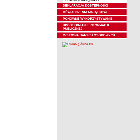
DEKLARACJA DOSTĘPNOŚCI
OŚWIADCZENIA MAJĄTKOWE
PONOWNE WYKORZYSTYWANIE
UDOSTĘPNIANIE INFORMACJI
PUBLICZNEJ
OCHRONA DANYCH OSOBOWYCH