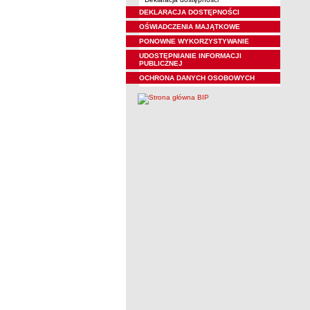
DEKLARACJA DOSTĘPNOŚCI
OŚWIADCZENIA MAJĄTKOWE
PONOWNE WYKORZYSTYWANIE
UDOSTĘPNIANIE INFORMACJI
PUBLICZNEJ
OCHRONA DANYCH OSOBOWYCH